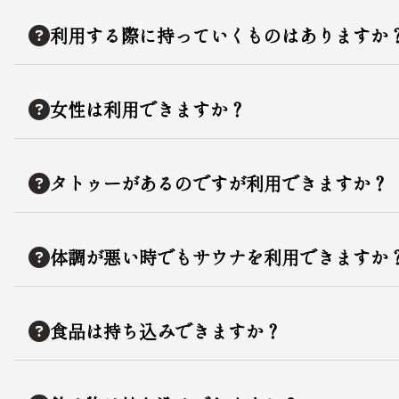
利用する際に持っていくものはありますか
女性は利用できますか？
タトゥーがあるのですが利用できますか？
体調が悪い時でもサウナを利用できますか
食品は持ち込みできますか？