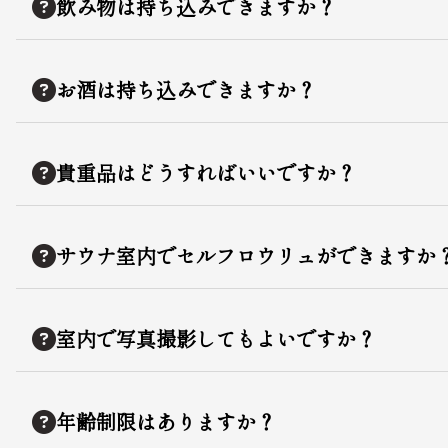
飲み物は持ち込みできますか？
お酒は持ち込みできますか？
貴重品はどうすればいいですか？
サウナ室内でセルフロウリュができますか
室内で写真撮影してもよいですか？
年齢制限はありますか？