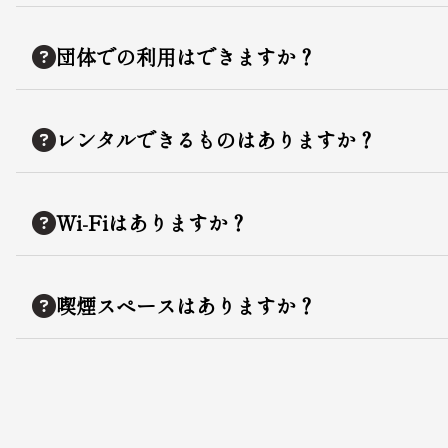
団体での利用はできますか？
レンタルできるものはありますか？
Wi-Fiはありますか？
喫煙スペースはありますか？