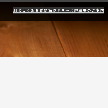
料金
よくある質問
筋膜リリース
駐車場のご案内