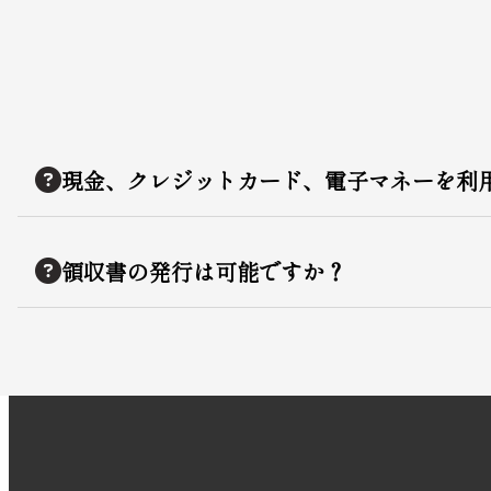
現金、クレジットカード、電子マネーを利
領収書の発行は可能ですか？