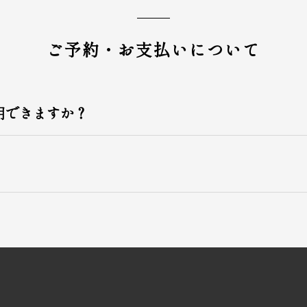
ご予約・お支払いについて
用できますか？