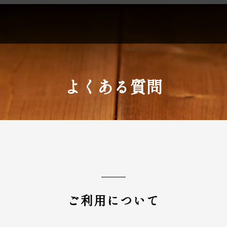
よくある質問
ご利用について